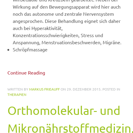
Wirkung auf den Bewegungsapparat wird hier auch
noch das autonome und zentrale Nervensystem
angesprochen. Diese Behandlung eignet sich daher
auch bei Hyperaktivität,
Konzentrationsschwierigkeiten, Stress und
Anspannung, Menstruationsbeschwerden, Migräne.
Schröpfmassage
Continue Reading
WRITTEN BY
MARKUS FRIEAUFF
ON
29. DEZEMBER 2015
. POSTED IN
THERAPIEN
Orthomolekular- und
Mikronährstoffmedizin