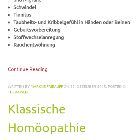
Schwindel
Tinnitus
Taubheits- und Kribbelgefühl in Händen oder Beinen
Geburtsvorbereitung
Stoffwechselanregung
Rauchentwöhnung
Continue Reading
WRITTEN BY
MARKUS FRIEAUFF
ON
29. DEZEMBER 2015
. POSTED IN
THERAPIEN
Klassische
Homöopathie