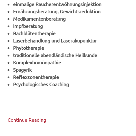
einmalige Raucherentwöhnungsinjektion
Ernährungsberatung, Gewichtsreduktion
Medikamentenberatung
Impfberatung
Bachblütentherapie
Laserbehandlung und Laserakupunktur
Phytotherapie
traditionelle abendländische Heilkunde
Komplexhomöopathie
Spagyrik
Reflexzonentherapie
Psychologisches Coaching
Continue Reading