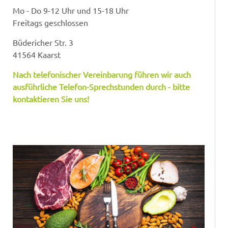
Mo - Do 9-12 Uhr und 15-18 Uhr
Freitags geschlossen
Büdericher Str. 3
41564 Kaarst
Nach telefonischer Vereinbarung führen wir auch
ausführliche Telefon-Sprechstunden durch - bitte
kontaktieren Sie uns!