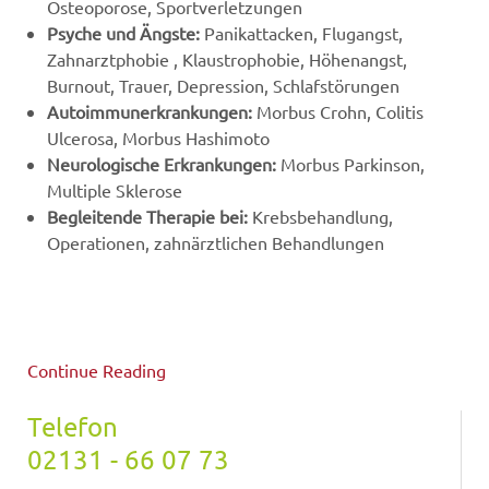
Osteoporose, Sportverletzungen
Psyche und Ängste
:
Panikattacken, Flugangst,
Zahnarztphobie , Klaustrophobie, Höhenangst,
Burnout, Trauer, Depression, Schlafstörungen
Autoimmunerkrankungen:
Morbus Crohn, Colitis
Ulcerosa, Morbus Hashimoto
Neurologische Erkrankungen:
Morbus Parkinson,
Multiple Sklerose
Begleitende Therapie bei:
Krebsbehandlung,
Operationen, zahnärztlichen Behandlungen
Continue Reading
Telefon
02131 - 66 07 73