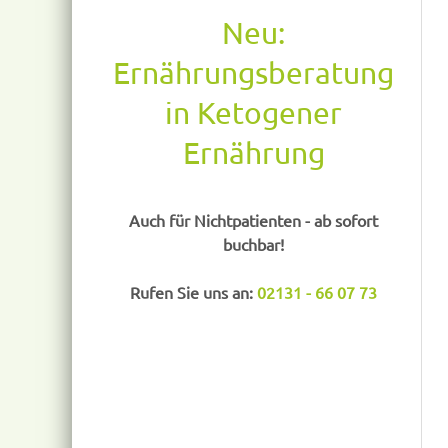
Neu:
Ernährungsberatung
in Ketogener
Ernährung
Auch für Nichtpatienten - ab sofort
buchbar!
Rufen Sie uns an:
02131 - 66 07 73