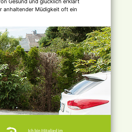
Ich bin Mitglied im