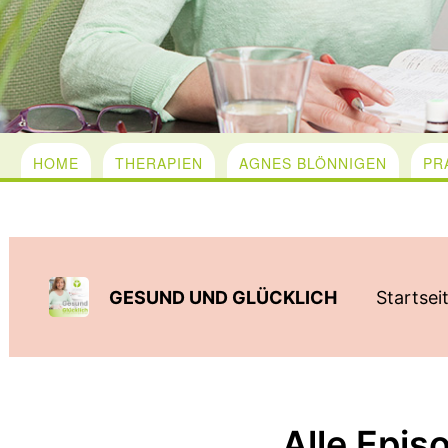
HOME
THERAPIEN
AGNES BLÖNNIGEN
PR