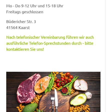
Mo - Do 9-12 Uhr und 15-18 Uhr
Freitags geschlossen
Büdericher Str. 3
41564 Kaarst
Nach telefonischer Vereinbarung führen wir auch
ausführliche Telefon-Sprechstunden durch - bitte
kontaktieren Sie uns!