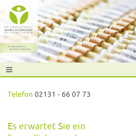
Telefon
02131 - 66 07 73
Es erwartet Sie ein