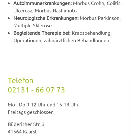
Autoimmunerkrankungen:
Morbus Crohn, Colitis
Ulcerosa, Morbus Hashimoto
Neurologische Erkrankungen:
Morbus Parkinson,
Multiple Sklerose
Begleitende Therapie bei:
Krebsbehandlung,
Operationen, zahnärztlichen Behandlungen
Telefon
02131 - 66 07 73
Mo - Do 9-12 Uhr und 15-18 Uhr
Freitags geschlossen
Büdericher Str. 3
41564 Kaarst