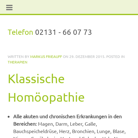
Telefon
02131 - 66 07 73
WRITTEN BY
MARKUS FRIEAUFF
ON
29. DEZEMBER 2015
. POSTED IN
THERAPIEN
Klassische
Homöopathie
Alle akuten und chronischen Erkrankungen in den
Bereichen:
Magen, Darm, Leber, Galle,
Bauchspeicheldrüse, Herz, Bronchien, Lunge, Blase,