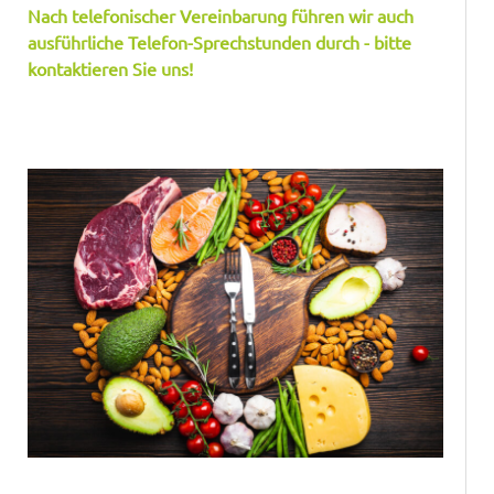
Nach telefonischer Vereinbarung führen wir auch
ausführliche Telefon-Sprechstunden durch - bitte
kontaktieren Sie uns!