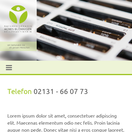
Telefon
02131 - 66 07 73
Lorem ipsum dolor sit amet, consectetuer adipiscing
elit. Maecenas elementum odio nec felis. Proin lacinia
augue non pede. Donec vitae nisi a eros congue laoreet.