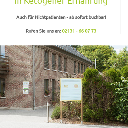
in Ketogener Ernährung
Auch für Nichtpatienten - ab sofort buchbar!
Rufen Sie uns an:
02131 - 66 07 73