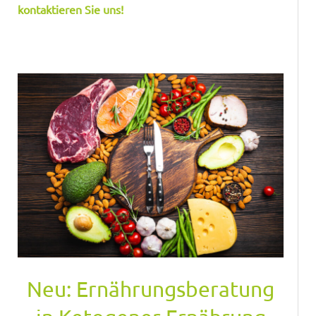
kontaktieren Sie uns!
Neu: Ernährungsberatung