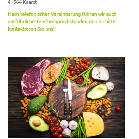
41564 Kaarst
Nach telefonischer Vereinbarung führen wir auch
ausführliche Telefon-Sprechstunden durch - bitte
kontaktieren Sie uns!