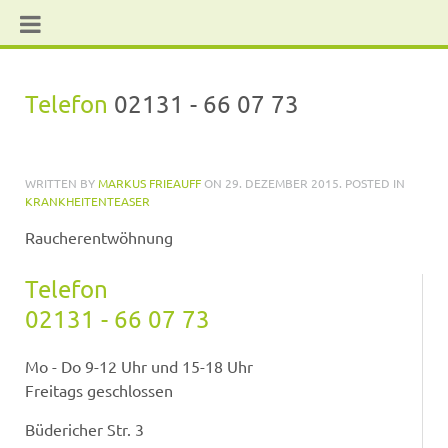
Telefon
02131 - 66 07 73
WRITTEN BY
MARKUS FRIEAUFF
ON
29. DEZEMBER 2015
. POSTED IN
KRANKHEITENTEASER
Raucherentwöhnung
Telefon
02131 - 66 07 73
Mo - Do 9-12 Uhr und 15-18 Uhr
Freitags geschlossen
Büdericher Str. 3