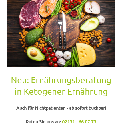
Neu: Ernährungsberatung
in Ketogener Ernährung
Auch für Nichtpatienten - ab sofort buchbar!
Rufen Sie uns an:
02131 - 66 07 73