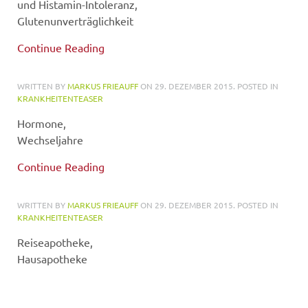
und Histamin-Intoleranz,
Glutenunverträglichkeit
Continue Reading
WRITTEN BY
MARKUS FRIEAUFF
ON
29. DEZEMBER 2015
. POSTED IN
KRANKHEITENTEASER
Hormone,
Wechseljahre
Continue Reading
WRITTEN BY
MARKUS FRIEAUFF
ON
29. DEZEMBER 2015
. POSTED IN
KRANKHEITENTEASER
Reiseapotheke,
Hausapotheke