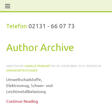
Telefon
02131 - 66 07 73
Author Archive
WRITTEN BY
MARKUS FRIEAUFF
ON
29. DEZEMBER 2015
. POSTED IN
KRANKHEITENTEASER
Umweltschadstoffe,
Elektrosmog, Schwer- und
Leichtmetallbelastung
Continue Reading