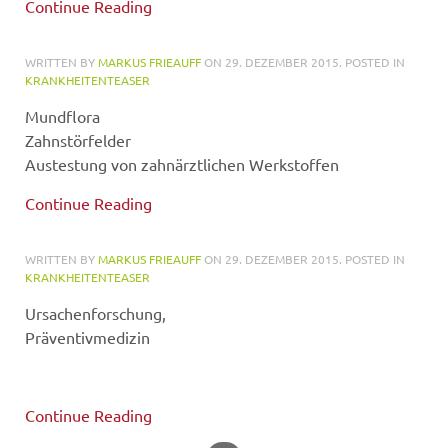
Continue Reading
WRITTEN BY
MARKUS FRIEAUFF
ON
29. DEZEMBER 2015
. POSTED IN
KRANKHEITENTEASER
Mundflora
Zahnstörfelder
Austestung von zahnärztlichen Werkstoffen
Continue Reading
WRITTEN BY
MARKUS FRIEAUFF
ON
29. DEZEMBER 2015
. POSTED IN
KRANKHEITENTEASER
Ursachenforschung,
Präventivmedizin
Continue Reading