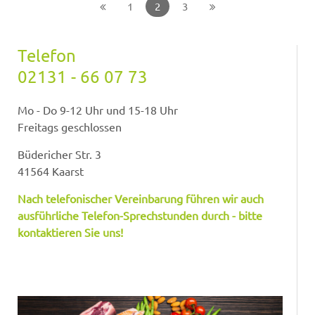
1
2
3
Telefon
02131 - 66 07 73
Mo - Do 9-12 Uhr und 15-18 Uhr
Freitags geschlossen
Büdericher Str. 3
41564 Kaarst
Nach telefonischer Vereinbarung führen wir auch
ausführliche Telefon-Sprechstunden durch - bitte
kontaktieren Sie uns!