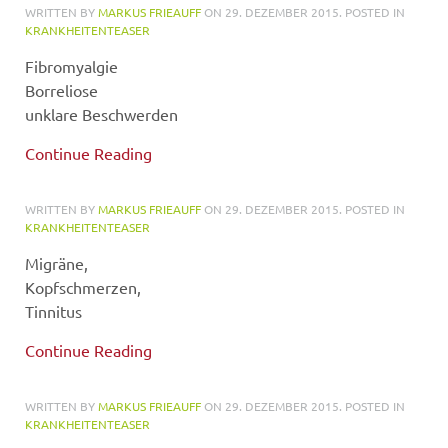
WRITTEN BY
MARKUS FRIEAUFF
ON
29. DEZEMBER 2015
. POSTED IN
KRANKHEITENTEASER
Fibromyalgie
Borreliose
unklare Beschwerden
Continue Reading
WRITTEN BY
MARKUS FRIEAUFF
ON
29. DEZEMBER 2015
. POSTED IN
KRANKHEITENTEASER
Migräne,
Kopfschmerzen,
Tinnitus
Continue Reading
WRITTEN BY
MARKUS FRIEAUFF
ON
29. DEZEMBER 2015
. POSTED IN
KRANKHEITENTEASER